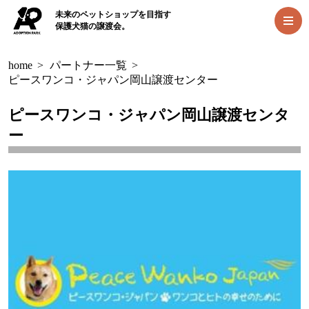
未来のペットショップを目指す
保護犬猫の譲渡会。
home
>
パートナー一覧
>
ピースワンコ・ジャパン岡山譲渡センター
ピースワンコ・ジャパン岡山譲渡センタ
ー