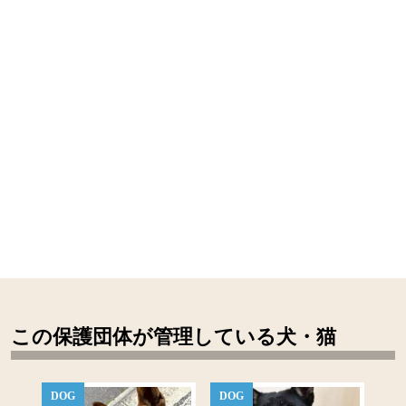
この保護団体が管理している犬・猫
DOG
DOG