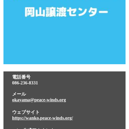
電話番号
086-236-8331
メール
okayama@peace-winds.org
ウェブサイト
https://wanko.peace-winds.org/