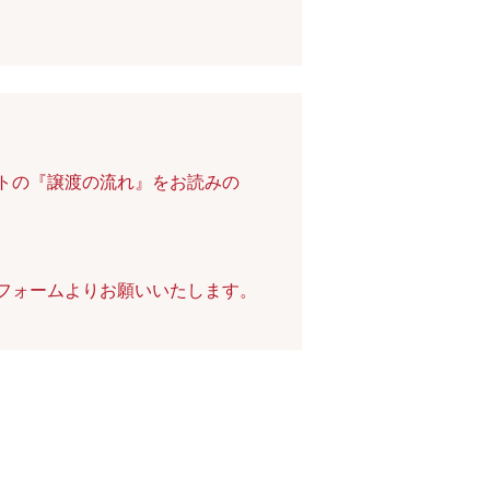
イトの『譲渡の流れ』をお読みの
せフォームよりお願いいたします。