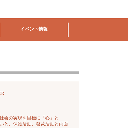
イベント情報
ZR
社会の実現を目標に「心」と
いと、保護活動、啓蒙活動と両面