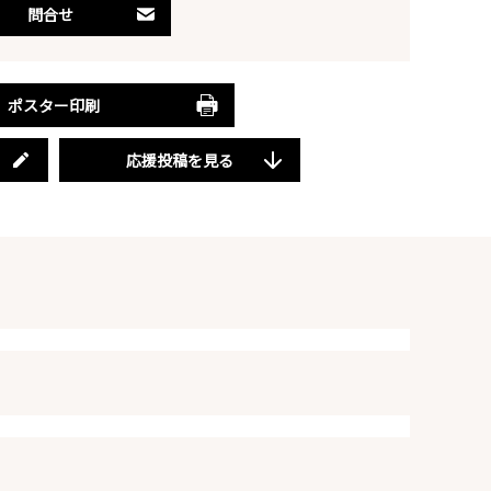
問合せ
ポスター印刷
応援投稿を見る