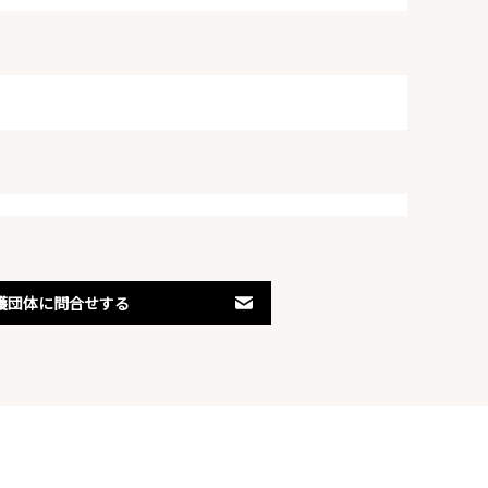
護団体に問合せする