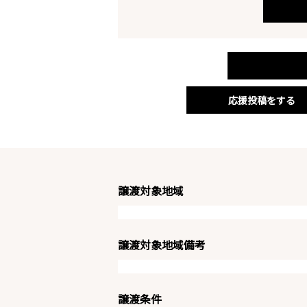
応援投稿をする
譲渡対象地域
譲渡対象地域備考
譲渡条件