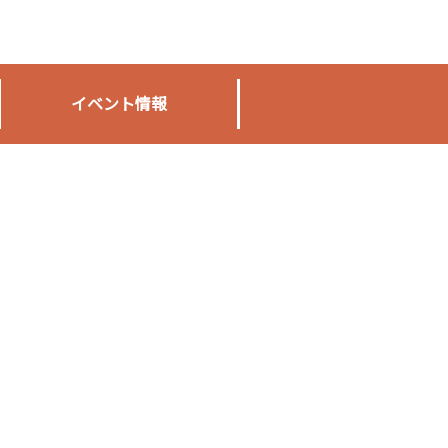
イベント情報