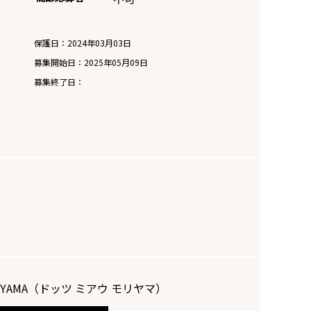
保護日：2024年03月03日
募集開始日：
2025年05月09日
募集終了日：
ORIYAMA（ドッツ ミアウ モリヤマ）