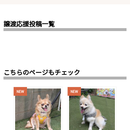
譲渡応援投稿一覧
こちらのページもチェック
NEW
NEW