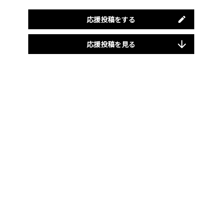
応援投稿をする
応援投稿を見る