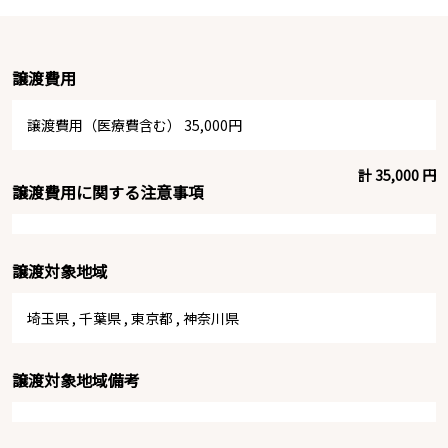
譲渡費用
譲渡費用（医療費含む） 35,000円
計 35,000 円
譲渡費用に関する注意事項
譲渡対象地域
埼玉県
,
千葉県
,
東京都
,
神奈川県
譲渡対象地域備考