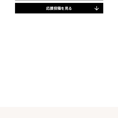
応援投稿を見る