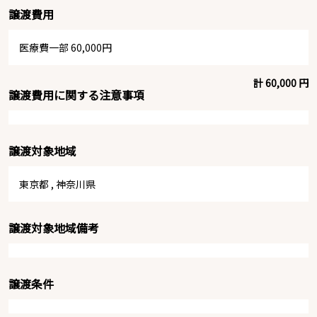
譲渡費用
医療費一部 60,000円
計 60,000 円
譲渡費用に関する注意事項
譲渡対象地域
東京都
,
神奈川県
譲渡対象地域備考
譲渡条件