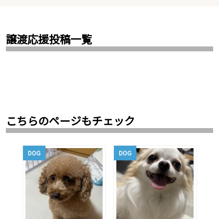
譲渡応援投稿一覧
こちらのページもチェック
DOG
DOG