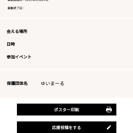
募集終了日：
会える場所
日時
参加イベント
ゆいまーる
保護団体名
ポスター印刷
応援投稿をする