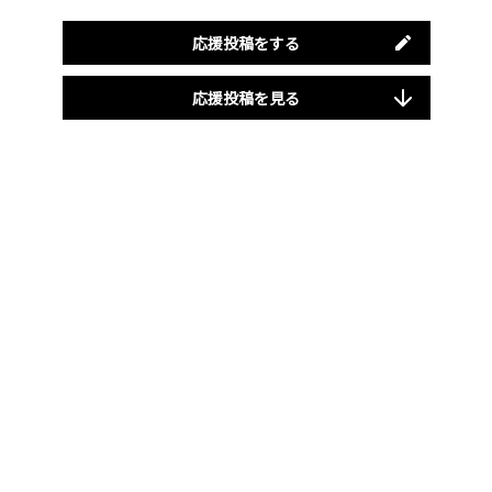
応援投稿をする
応援投稿を見る