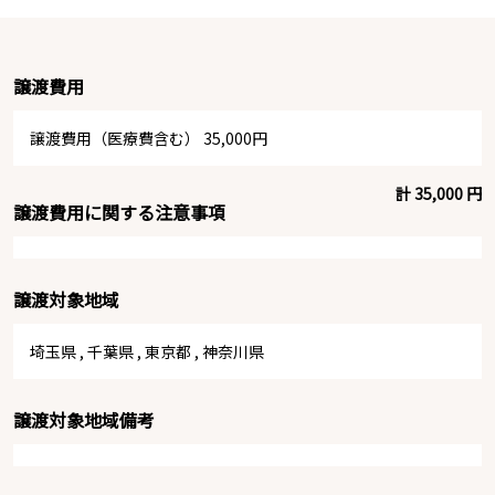
譲渡費用
譲渡費用（医療費含む） 35,000円
計 35,000 円
譲渡費用に関する注意事項
譲渡対象地域
埼玉県
,
千葉県
,
東京都
,
神奈川県
譲渡対象地域備考