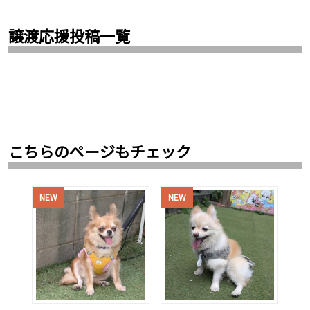
譲渡応援投稿一覧
こちらのページもチェック
NEW
NEW