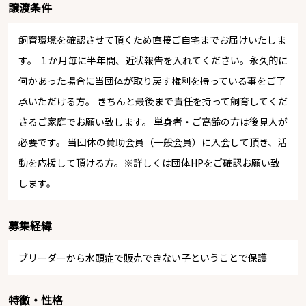
譲渡条件
飼育環境を確認させて頂くため直接ご自宅までお届けいたしま
す。 １か月毎に半年間、近状報告を入れてください。永久的に
何かあった場合に当団体が取り戻す権利を持っている事をご了
承いただける方。 きちんと最後まで責任を持って飼育してくだ
さるご家庭でお願い致します。 単身者・ご高齢の方は後見人が
必要です。 当団体の賛助会員（一般会員）に入会して頂き、活
動を応援して頂ける方。※詳しくは団体HPをご確認お願い致
します。
募集経緯
ブリーダーから水頭症で販売できない子ということで保護
特徴・性格