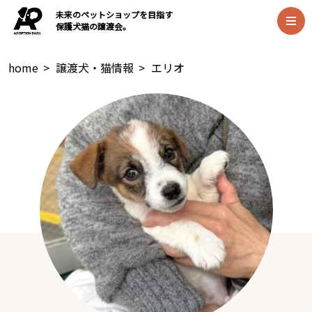
未来のペットショップを目指す
保護犬猫の譲渡会。
home
>
譲渡犬・猫情報
>
エリオ