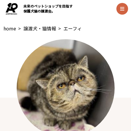
未来のペットショップを目指す
保護犬猫の譲渡会。
home
>
譲渡犬・猫情報
>
エーフィ