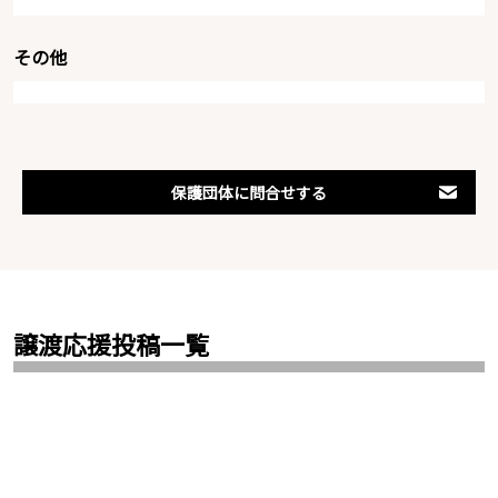
その他
保護団体に問合せする
譲渡応援投稿一覧