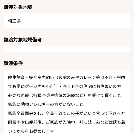
譲渡対象地域
埼玉県
譲渡対象地域備考
譲渡条件
終生飼育・完全室内飼い（玄関のみやガレージ等は不可・室内
でも常にゲージ内も不可）・ペット可の住宅にお住まいの方
必要な医療（各種予防や病気の治療など）を受けて頂くこと
家族に動物アレルギーの方がいないこと
家族全員面会をし、全員一致でこの子がいいと言って下さる方
同棲中や出産前後、ご家族が入院中、引っ越し前などは落ち着
いてからをお勧めします