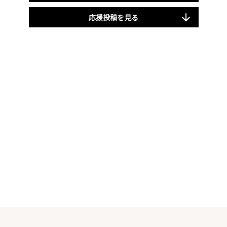
応援投稿を見る