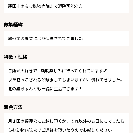
蓮田市のらむ動物病院まで通院可能な方
募集経緯
繁殖業者廃業により保護されてきました
特徴・性格
ご飯が大好きで、朝晩楽しみに待ってくれています💕
まだ抱っこされると緊張してしまいますが、慣れてきました。
他の猫ちゃんとも一緒に生活できます！
面会方法
月１回の譲渡会にお越し頂くか、それ以外のお日にちでしたら
らむ動物病院までご連絡を頂いたうえでお越しください