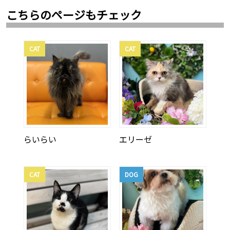
こちらのページもチェック
CAT
CAT
らいらい
エリーゼ
CAT
DOG