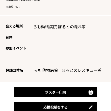
募集終了日：
会える場所
らむ動物病院 ぼるとの隠れ家
日時
参加イベント
らむ動物病院 ぼるとのレスキュー隊
保護団体名
ポスター印刷
応援投稿をする