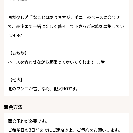
まだ少し苦手なことはありますが、ポニョのペースに合わせ
て、最後まで一緒に楽しく暮らして下さるご家族を募集してい
ます🍀.*
【お散歩】
ペースを合わせながら頑張って歩いてくれます𓂃𓈒🐕
【他犬】
他のワンコが苦手な為、他犬NGです。
面会方法
面会予約が必要です。
ご希望日の3日前までにご連絡の上、ご予約をお願いします。