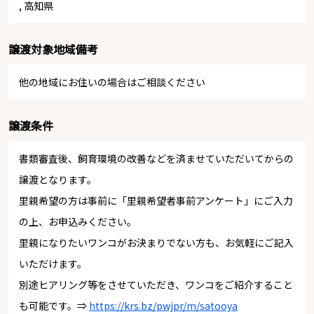
,
高知県
譲渡対象地域備考
他の地域にお住いの場合はご相談ください
譲渡条件
書類審査後、飼育環境の改善などを済ませていただいてからの
譲渡となります。
里親希望の方は事前に「里親希望者事前アンケート」にご入力
の上、お申込みください。
里親になりたいワンコがお決まりでない方も、お気軽にご記入
いただけます。
別途ヒアリング等をさせていただき、ワンコをご紹介すること
も可能です。⇒
https://krs.bz/pwjpr/m/satooya