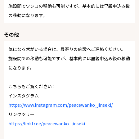
施設間でワンコの移動も可能ですが、基本的には里親申込み後
の移動になります。
その他
気になる犬がいる場合は、最寄りの施設へご連絡ください。
施設間での移動も可能ですが、基本的には里親申込み後の移動
になります。
こちらもご覧ください！
インスタグラム
https://www.instagram.com/peacewanko_jinseki/
リンクツリー
https://linktr.ee/peacewanko_jinseki