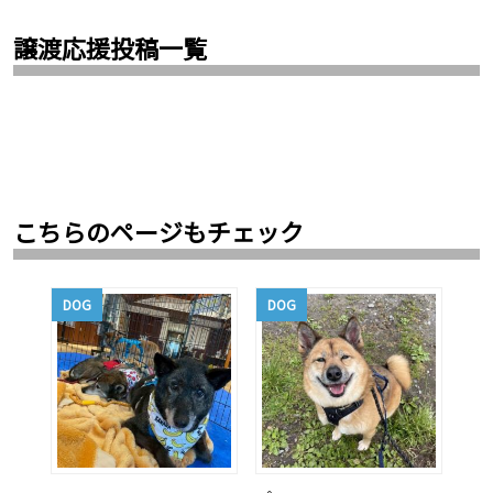
譲渡応援投稿一覧
こちらのページもチェック
DOG
DOG