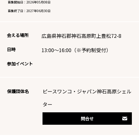
募集開始日：
2026年05月08日
募集終了日：
2027年06月30日
会える場所
広島県神石郡神石高原町上豊松72-8
日時
13:00～16:00（※予約制受付）
参加イベント
ピースワンコ・ジャパン神石高原シェル
保護団体名
ター
問合せ