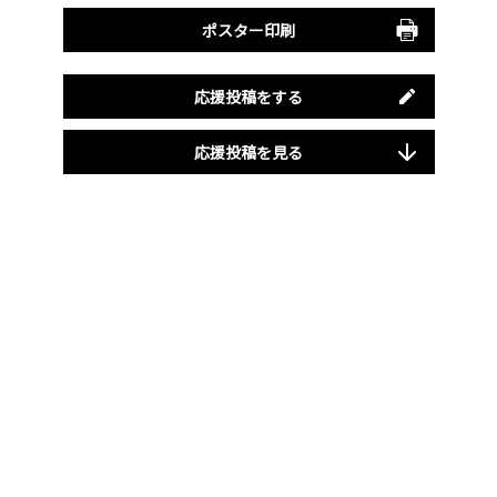
ポスター印刷
応援投稿をする
応援投稿を見る