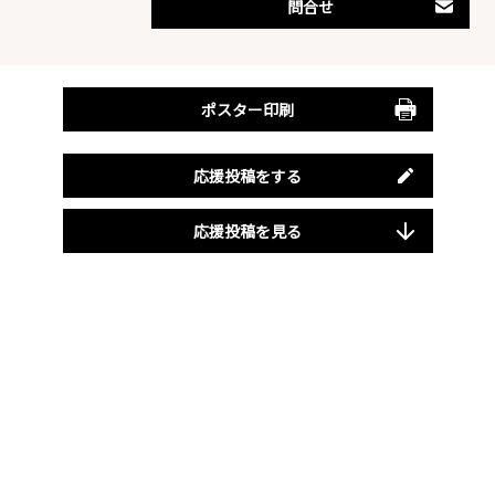
問合せ
ポスター印刷
応援投稿をする
応援投稿を見る