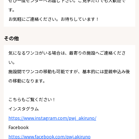
ぜひ一度センターへお越し下さい。ご見学だけでも大歓迎で
す。
お気軽にご連絡ください。お待ちしています！
その他
気になるワンコがいる場合は、最寄りの施設へご連絡くださ
い。
施設間でワンコの移動も可能ですが、基本的には里親申込み後
の移動になります。
こちらもご覧ください！
インスタグラム
https://www.instagram.com/pwj_akiruno/
Facebook
https://www.facebook.com/pwj.akiruno