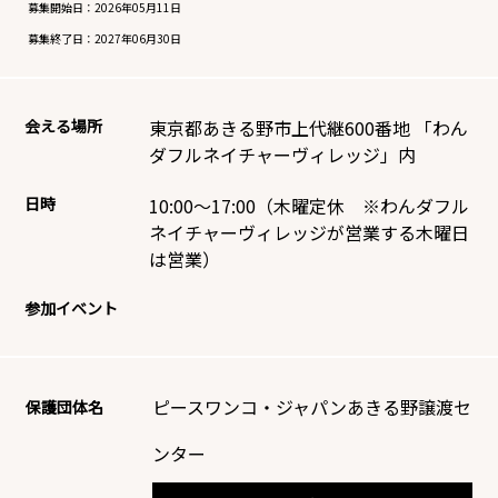
募集開始日：
2026年05月11日
募集終了日：
2027年06月30日
会える場所
東京都あきる野市上代継600番地 「わん
ダフルネイチャーヴィレッジ」内
日時
10:00～17:00（木曜定休 ※わんダフル
ネイチャーヴィレッジが営業する木曜日
は営業）
参加イベント
ピースワンコ・ジャパンあきる野譲渡セ
保護団体名
ンター