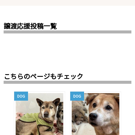
譲渡応援投稿一覧
こちらのページもチェック
DOG
DOG