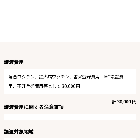
譲渡費用
混合ワクチン、狂犬病ワクチン、畜犬登録費用、MC設置費
用、不妊手術費用等として 30,000円
計 30,000 円
譲渡費用に関する注意事項
譲渡対象地域