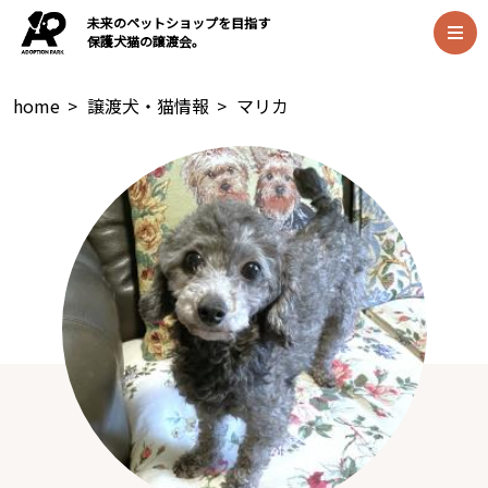
未来のペットショップを目指す
保護犬猫の譲渡会。
home
>
譲渡犬・猫情報
>
マリカ