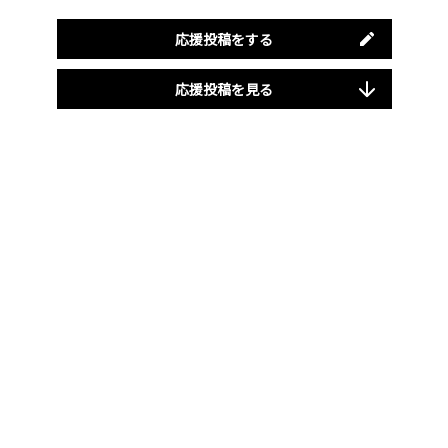
応援投稿をする
応援投稿を見る