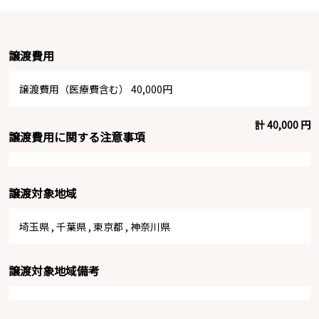
譲渡費用
譲渡費用（医療費含む） 40,000円
計 40,000 円
譲渡費用に関する注意事項
譲渡対象地域
埼玉県
,
千葉県
,
東京都
,
神奈川県
譲渡対象地域備考