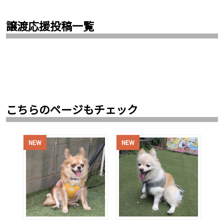
譲渡応援投稿一覧
こちらのページもチェック
NEW
NEW