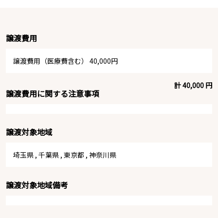
譲渡費用
譲渡費用（医療費含む） 40,000円
計 40,000 円
譲渡費用に関する注意事項
譲渡対象地域
埼玉県
,
千葉県
,
東京都
,
神奈川県
譲渡対象地域備考