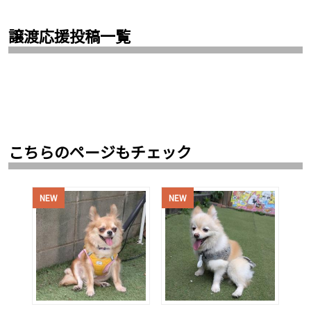
譲渡応援投稿一覧
こちらのページもチェック
NEW
NEW