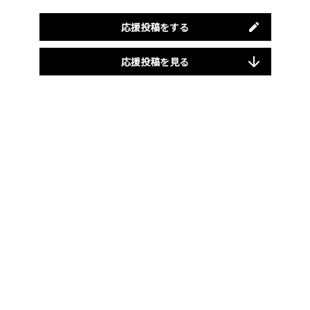
応援投稿をする
応援投稿を見る