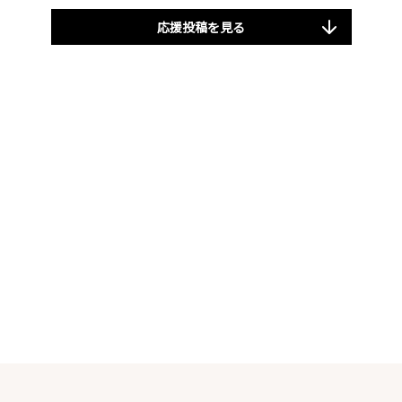
応援投稿を見る