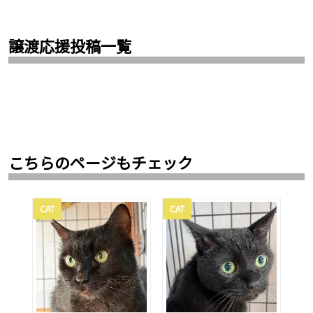
譲渡応援投稿一覧
こちらのページもチェック
CAT
CAT