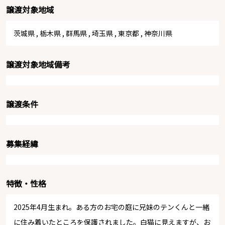
譲渡対象地域
茨城県
,
栃木県
,
群馬県
,
埼玉県
,
東京都
,
神奈川県
譲渡対象地域備考
譲渡条件
募集経緯
特徴・性格
2025年4月生まれ。ある方のお宅の庭に兄妹のテンくんと一緒
に住み着いたところを保護されました。白猫に見えますが、お