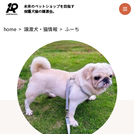
未来のペットショップを目指す
保護犬猫の譲渡会。
home
>
譲渡犬・猫情報
>
ふーち