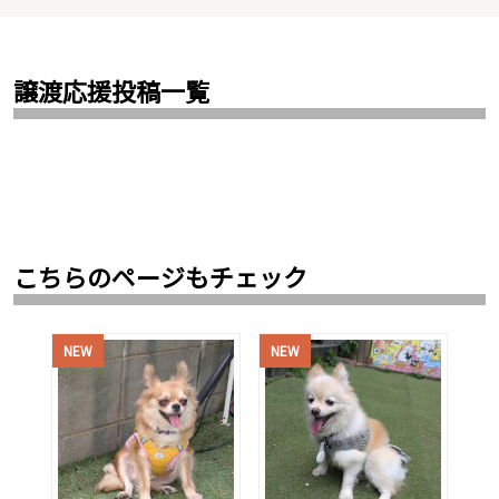
譲渡応援投稿一覧
こちらのページもチェック
NEW
NEW