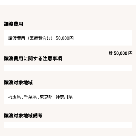
譲渡費用
譲渡費用（医療費含む） 50,000円
計 50,000 円
譲渡費用に関する注意事項
譲渡対象地域
埼玉県
,
千葉県
,
東京都
,
神奈川県
譲渡対象地域備考