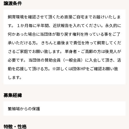
譲渡条件
飼育環境を確認させて頂くため直接ご自宅までお届けいたしま
す。 １か月毎に半年間、近状報告を入れてください。永久的に
何かあった場合に当団体が取り戻す権利を持っている事をご了
承いただける方。 きちんと最後まで責任を持って飼育してくだ
さるご家庭でお願い致します。 単身者・ご高齢の方は後見人が
必要です。 当団体の賛助会員（一般会員）に入会して頂き、活
動を応援して頂ける方。※詳しくは団体HPをご確認お願い致
します。
募集経緯
繁殖場からの保護
特徴・性格