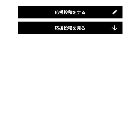
応援投稿をする
応援投稿を見る