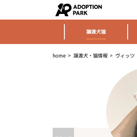
譲渡犬猫
home
>
譲渡犬・猫情報
>
ヴィッツ