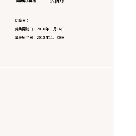
高齢応募者
応相談
保護日：
募集開始日：
2018年11月16日
募集終了日：
2018年11月30日