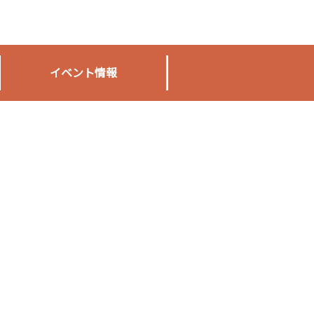
イベント情報