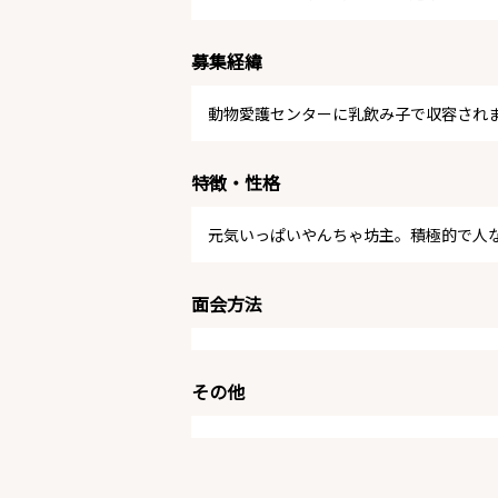
募集経緯
動物愛護センターに乳飲み子で収容され
特徴・性格
元気いっぱいやんちゃ坊主。積極的で人
面会方法
その他