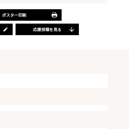
ポスター印刷
応援投稿を見る