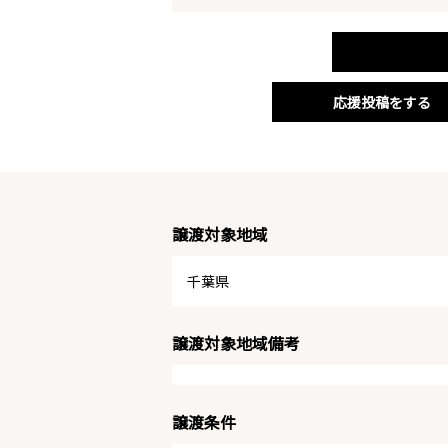
応援投稿をする
譲渡対象地域
千葉県
譲渡対象地域備考
譲渡条件