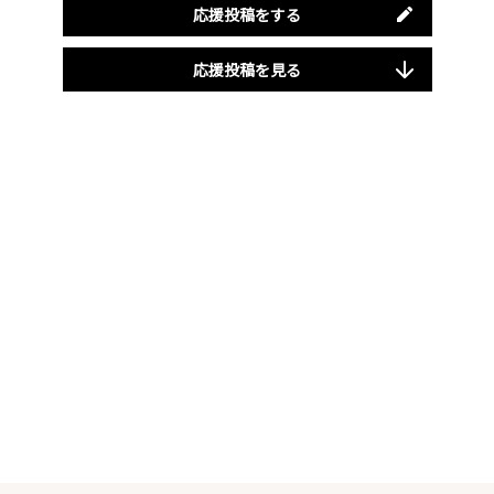
応援投稿をする
応援投稿を見る