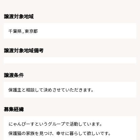
譲渡対象地域
千葉県
,
東京都
譲渡対象地域備考
譲渡条件
保護主と相談して決めさせていただきます。
募集経緯
にゃんぴーすというグループで活動しています。
保護猫の家族を見つけ、幸せに暮らして欲しいです。