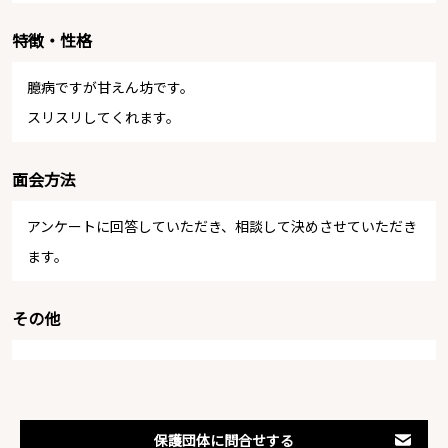
特徴・性格
臆病ですが甘えん坊です。
スリスリしてくれます。
面会方法
アンケートに回答していただき、相談して決めさせていただき
ます。
その他
保護団体に問合せする