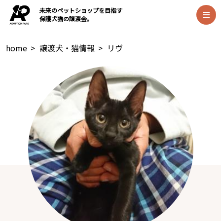
未来のペットショップを目指す
保護犬猫の譲渡会。
home
>
譲渡犬・猫情報
>
リヴ