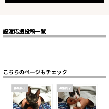
譲渡応援投稿一覧
こちらのページもチェック
募集終了
募集終了