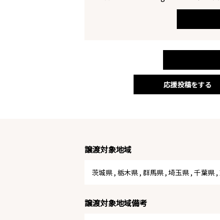
応援投稿をする
譲渡対象地域
茨城県
,
栃木県
,
群馬県
,
埼玉県
,
千葉県
,
譲渡対象地域備考