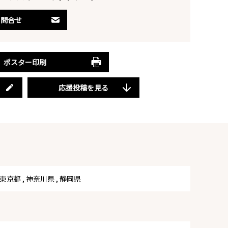
問合せ
ポスター印刷
応援投稿を見る
東京都
,
神奈川県
,
静岡県