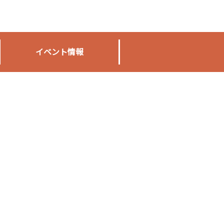
イベント情報