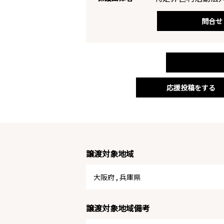
問合せ
応援投稿をする
譲渡対象地域
大阪府
,
兵庫県
譲渡対象地域備考