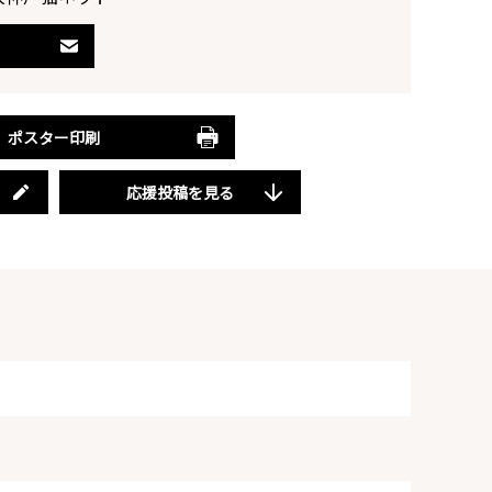
ポスター印刷
応援投稿を見る