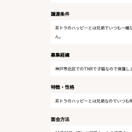
譲渡条件
茶トラのハッピーとは兄弟でいつも一緒
ん。
募集経緯
神戸市北区でのTNRで子猫なので保護し
特徴・性格
茶トラのハッピーとは兄弟なのでいつも
面会方法