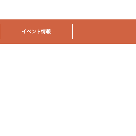
イベント情報