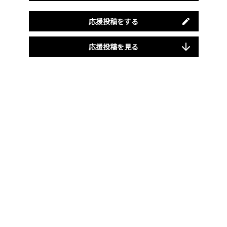
応援投稿をする
応援投稿を見る