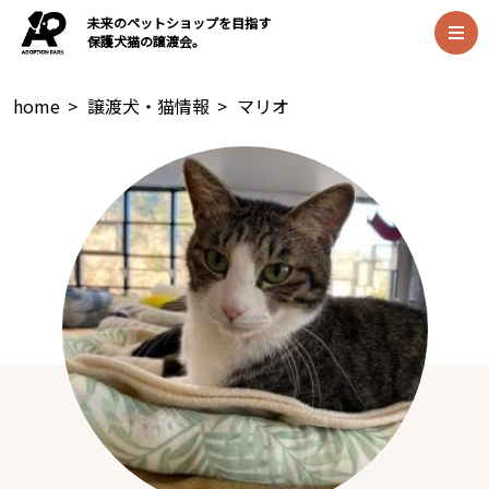
未来のペットショップを目指す
保護犬猫の譲渡会。
home
>
譲渡犬・猫情報
>
マリオ