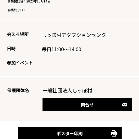
募集開始日：
2020年10月14日
募集終了日：
会える場所
しっぽ村アダプションセンター
日時
毎日11:00～14:00
参加イベント
一般社団法人しっぽ村
保護団体名
問合せ
ポスター印刷