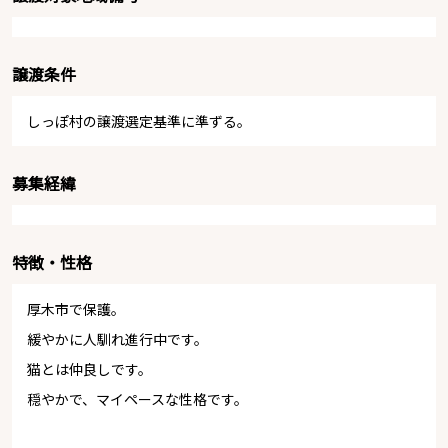
譲渡条件
しっぽ村の譲渡選定基準に準ずる。
募集経緯
特徴・性格
厚木市で保護。
緩やかに人馴れ進行中です。
猫とは仲良しです。
穏やかで、マイペースな性格です。