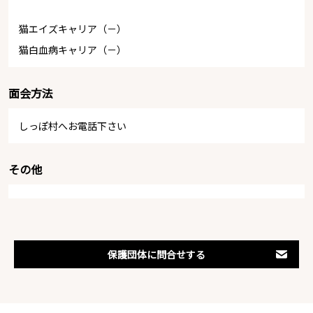
猫エイズキャリア（－）
猫白血病キャリア（－）
面会方法
しっぽ村へお電話下さい
その他
保護団体に問合せする