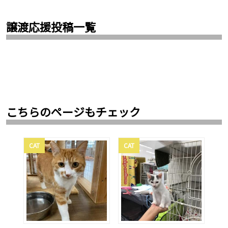
譲渡応援投稿一覧
こちらのページもチェック
CAT
CAT