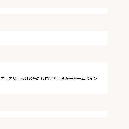
ます。黒いしっぽの先だけ白いところがチャームポイン