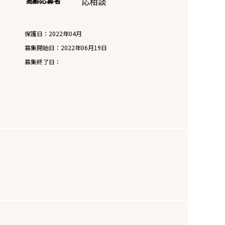
高齢応募者
応相談
保護日：2022年04月
募集開始日：
2022年06月19日
募集終了日：