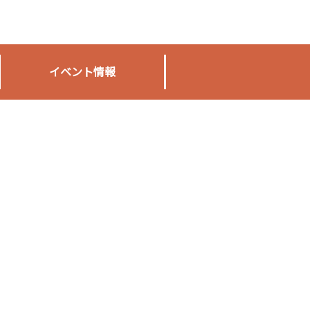
イベント情報