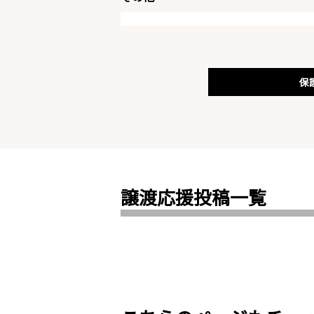
保
譲渡応援投稿一覧