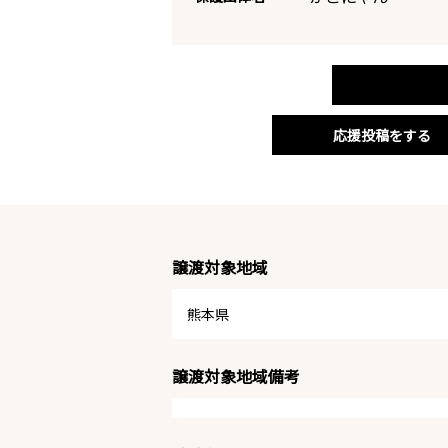
応援投稿をする
譲渡対象地域
熊本県
譲渡対象地域備考