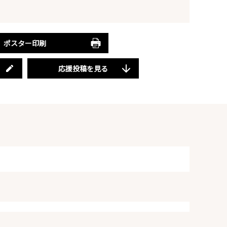
ポスター印刷
応援投稿を見る