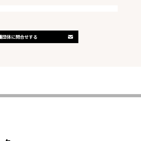
護団体に問合せする