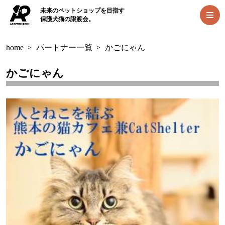
未来のペットショップを目指す
保護犬猫の譲渡会。
home
>
パートナー一覧
>
かごにゃん
かごにゃん