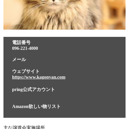
電話番号
096-221-4000
メール
ウェブサイト
https://www.kagonyan.com
pring公式アカウント
Amazon欲しい物リスト
主な譲渡会実施場所