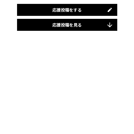
応援投稿をする
応援投稿を見る