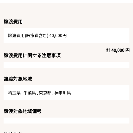
譲渡費用
譲渡費用(医療費含む) 40,000円
計 40,000 円
譲渡費用に関する注意事項
譲渡対象地域
埼玉県
,
千葉県
,
東京都
,
神奈川県
譲渡対象地域備考