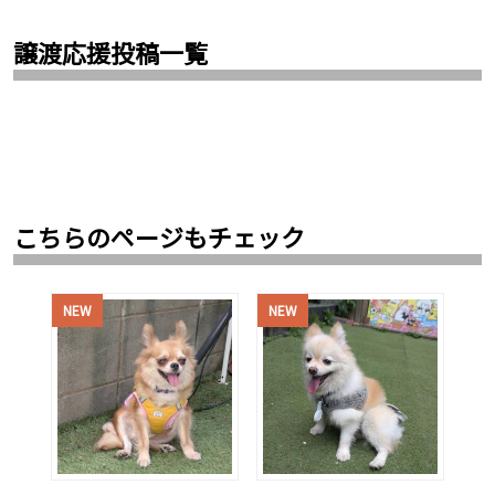
譲渡応援投稿一覧
こちらのページもチェック
NEW
NEW