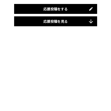
応援投稿をする
応援投稿を見る