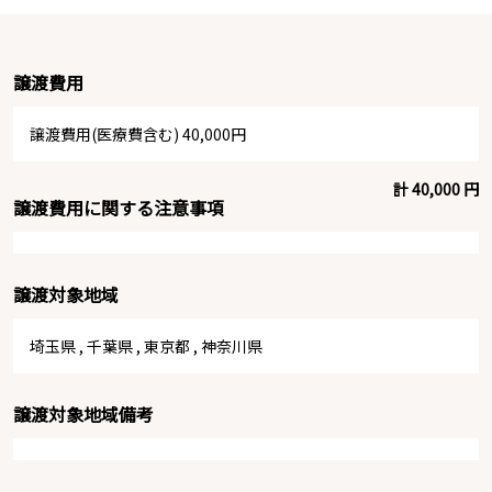
譲渡費用
譲渡費用(医療費含む) 40,000円
計 40,000 円
譲渡費用に関する注意事項
譲渡対象地域
埼玉県
,
千葉県
,
東京都
,
神奈川県
譲渡対象地域備考