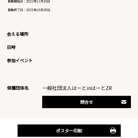
募集開始日：
2022年11月26日
募集終了日：
2025年10月28日
会える場所
日時
参加イベント
一般社団法人はーとinはーとZR
保護団体名
問合せ
ポスター印刷