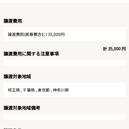
譲渡費用
譲渡費用(医療費含む) 35,000円
計 35,000 円
譲渡費用に関する注意事項
譲渡対象地域
埼玉県
,
千葉県
,
東京都
,
神奈川県
譲渡対象地域備考