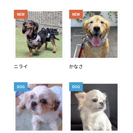
NEW
NEW
ニライ
かなさ
DOG
DOG