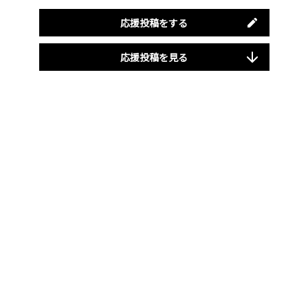
応援投稿をする
応援投稿を見る