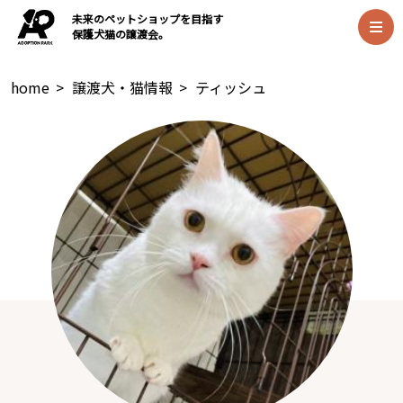
未来のペットショップを目指す
保護犬猫の譲渡会。
home
>
譲渡犬・猫情報
>
ティッシュ