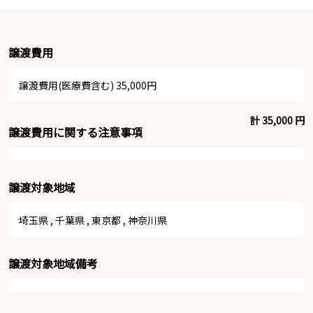
譲渡費用
譲渡費用(医療費含む) 35,000円
計 35,000 円
譲渡費用に関する注意事項
譲渡対象地域
埼玉県
,
千葉県
,
東京都
,
神奈川県
譲渡対象地域備考