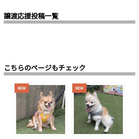
譲渡応援投稿一覧
こちらのページもチェック
NEW
NEW