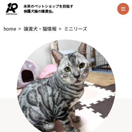
未来のペットショップを目指す
保護犬猫の譲渡会。
home
>
譲渡犬・猫情報
>
ミニリーズ