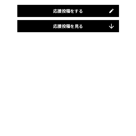
応援投稿をする
応援投稿を見る