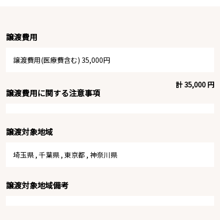
譲渡費用
譲渡費用(医療費含む) 35,000円
計 35,000 円
譲渡費用に関する注意事項
譲渡対象地域
埼玉県
,
千葉県
,
東京都
,
神奈川県
譲渡対象地域備考