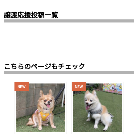
譲渡応援投稿一覧
こちらのページもチェック
NEW
NEW