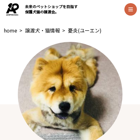
未来のペットショップを目指す
保護犬猫の譲渡会。
home
>
譲渡犬・猫情報
>
憂炎(ユーエン)