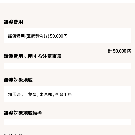
譲渡費用
譲渡費用(医療費含む) 50,000円
計 50,000 円
譲渡費用に関する注意事項
譲渡対象地域
埼玉県
,
千葉県
,
東京都
,
神奈川県
譲渡対象地域備考