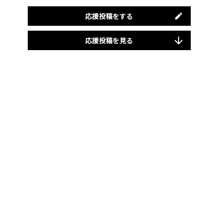
応援投稿をする
応援投稿を見る