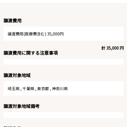
譲渡費用
譲渡費用(医療費含む) 35,000円
計 35,000 円
譲渡費用に関する注意事項
譲渡対象地域
埼玉県
,
千葉県
,
東京都
,
神奈川県
譲渡対象地域備考