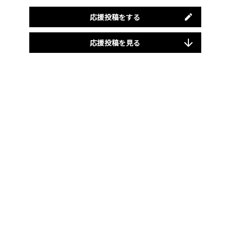
応援投稿をする
応援投稿を見る