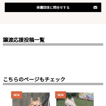
保護団体に問合せする
譲渡応援投稿一覧
こちらのページもチェック
NEW
NEW