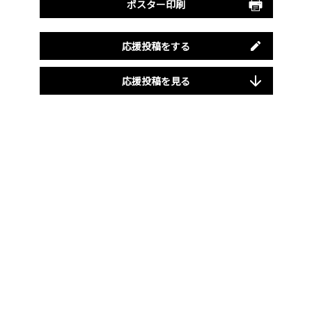
ポスター印刷
応援投稿をする
応援投稿を見る