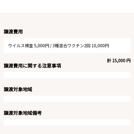
譲渡費用
ウイルス検査 5,000円
/
3種混合ワクチン2回 10,000円
計 15,000 円
譲渡費用に関する注意事項
譲渡対象地域
譲渡対象地域備考