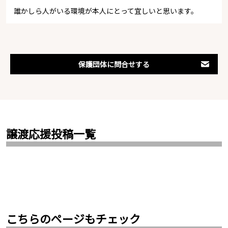
誰かしら人がいる環境が本人にとって宜しいと思います。
保護団体に問合せする
譲渡応援投稿一覧
こちらのページもチェック