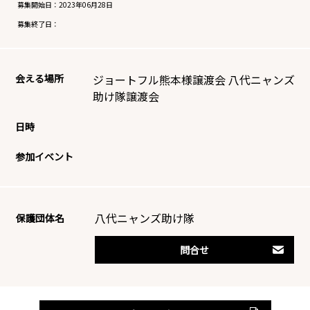
募集開始日：
2023年06月28日
募集終了日：
会える場所
ジョートフル熊本様譲渡会 八代ニャンズ
助け隊譲渡会
日時
参加イベント
八代ニャンズ助け隊
保護団体名
問合せ