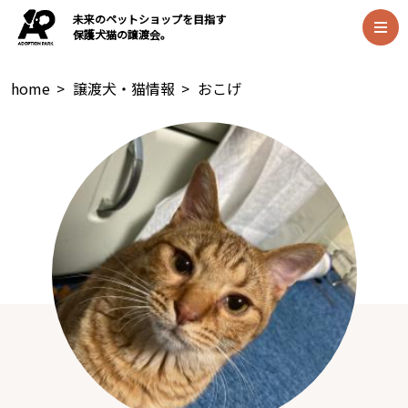
未来のペットショップを目指す
保護犬猫の譲渡会。
home
>
譲渡犬・猫情報
>
おこげ