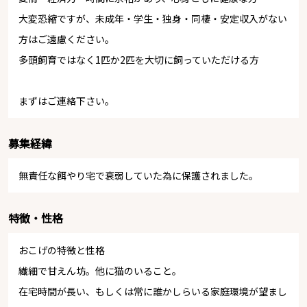
大変恐縮ですが、未成年・学生・独身・同棲・安定収入がない
方はご遠慮ください。
多頭飼育ではなく1匹か2匹を大切に飼っていただける方
まずはご連絡下さい。
募集経緯
無責任な餌やり宅で衰弱していた為に保護されました。
特徴・性格
おこげの特徴と性格
繊細で甘えん坊。他に猫のいること。
在宅時間が長い、もしくは常に誰かしらいる家庭環境が望まし