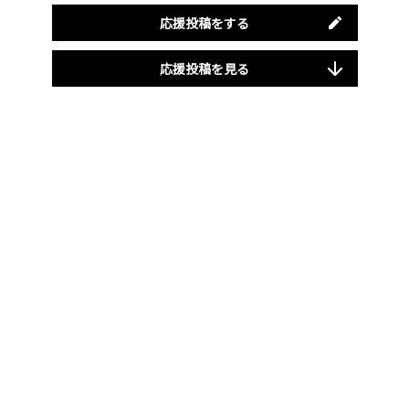
応援投稿をする
応援投稿を見る