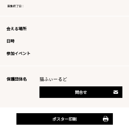
募集終了日：
会える場所
日時
参加イベント
猫ふぃーるど
保護団体名
問合せ
ポスター印刷