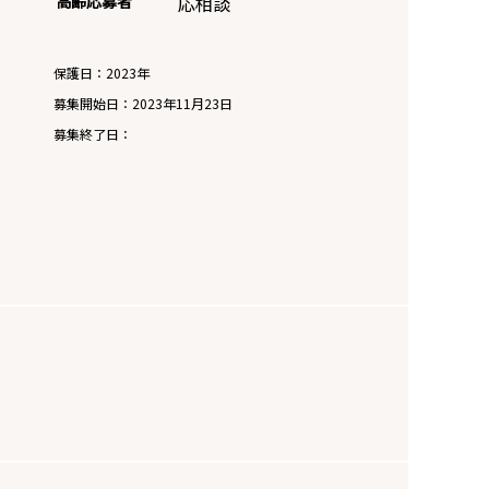
高齢応募者
応相談
保護日：2023年
募集開始日：
2023年11月23日
募集終了日：