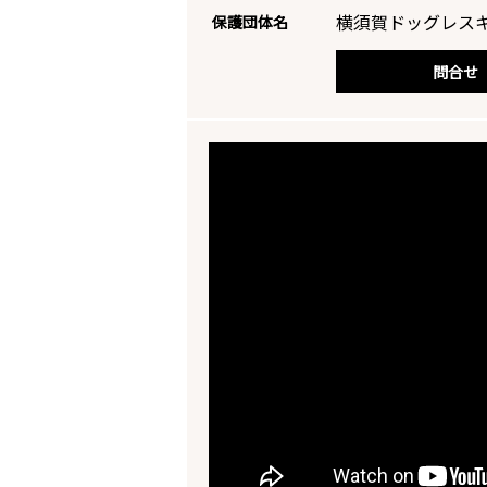
横須賀ドッグレス
保護団体名
問合せ