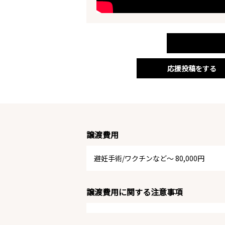
応援投稿をする
譲渡費用
避妊手術/ワクチンなど～ 80,000円
譲渡費用に関する注意事項