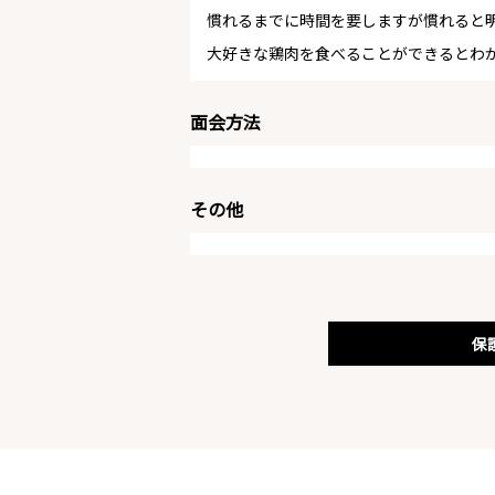
慣れるまでに時間を要しますが慣れると
大好きな鶏肉を食べることができるとわ
面会方法
その他
保