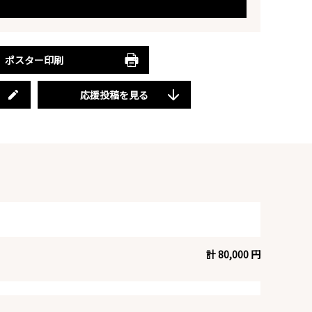
ポスター印刷
応援投稿を見る
計 80,000 円