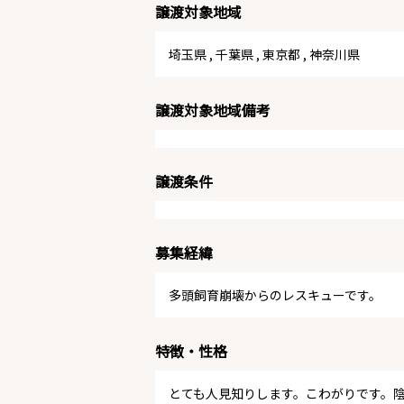
譲渡対象地域
埼玉県
,
千葉県
,
東京都
,
神奈川県
譲渡対象地域備考
譲渡条件
募集経緯
多頭飼育崩壊からのレスキューです。
特徴・性格
とても人見知りします。こわがりです。