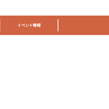
イベント情報