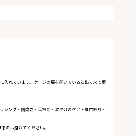
ージに入れています。ケージの扉を開いていると出て来て室
ブラッシング・歯磨き・耳掃除・涙やけのケア・肛門絞り・
けるのは避けてください。