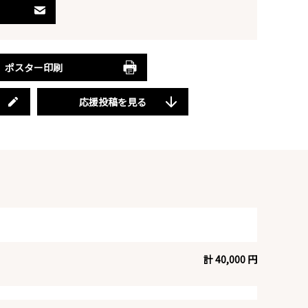
ポスター印刷
応援投稿を見る
計 40,000 円