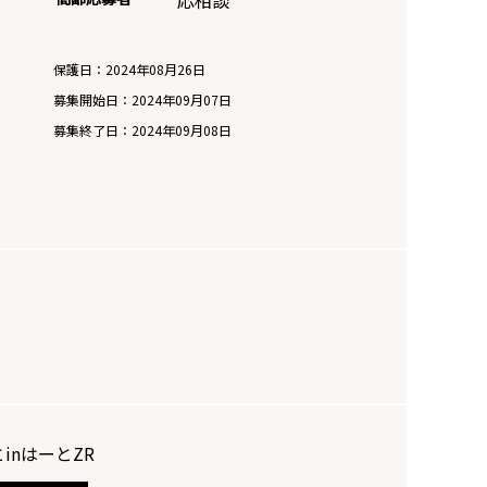
応相談
保護日：2024年08月26日
募集開始日：
2024年09月07日
募集終了日：
2024年09月08日
inはーとZR