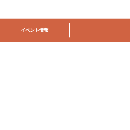
イベント情報