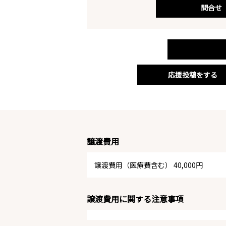
問合せ
応援投稿をする
譲渡費用
譲渡費用（医療費含む） 40,000円
譲渡費用に関する注意事項