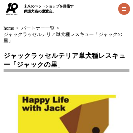
未来のペットショップを目指す
保護犬猫の譲渡会。
home
>
パートナー一覧
>
ジャックラッセルテリア単犬種レスキュー「ジャックの
里」
ジャックラッセルテリア単犬種レスキュ
ー「ジャックの里」