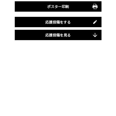
ポスター印刷
応援投稿をする
応援投稿を見る