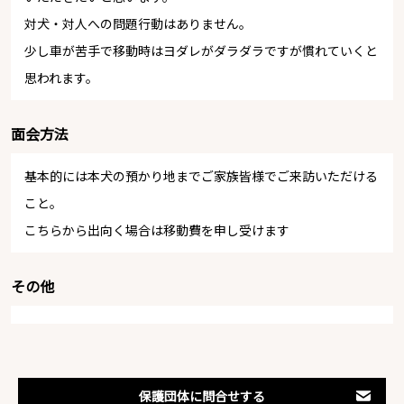
対犬・対人への問題行動はありません。
少し車が苦手で移動時はヨダレがダラダラですが慣れていくと
思われます。
面会方法
基本的には本犬の預かり地までご家族皆様でご来訪いただける
こと。
こちらから出向く場合は移動費を申し受けます
その他
保護団体に問合せする