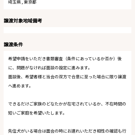
埼玉県
,
東京都
譲渡対象地域備考
譲渡条件
希望申請をいただき書類審査（条件にあっているか否か）後
に、問題がなければ面談の設定に進みます。
面談後、希望者様と当会の双方で合意に至った場合に限り譲渡
へ進めます。
できるだけご家族のどなたかが在宅されているか、不在時間の
短いご家庭を希望いたします。
先住犬がいる場合は面会の時にお連れいただき相性の確認も行