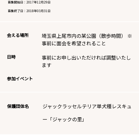
募集開始日：
2017年12月29日
募集終了日：
2018年03月31日
会える場所
埼玉県上尾市内の某公園（散歩時間） ※
事前に面会を希望されること
日時
事前にお申し出いただければ調整いたし
ます
参加イベント
ジャックラッセルテリア単犬種レスキュ
保護団体名
ー「ジャックの里」