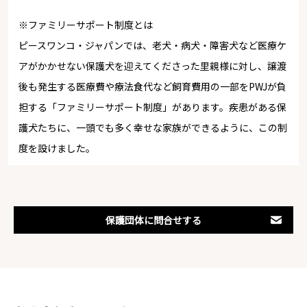
※ファミリーサポート制度とは
ピースワンコ・ジャパンでは、老犬・病犬・障害犬など医療ケ
アがかかせない保護犬を迎えてくださった里親様に対し、譲渡
後も発生する医療費や療法食代など飼育費用の一部をPWJが負
担する「ファミリーサポート制度」があります。疾患がある保
護犬たちに、一頭でも多く幸せな家族ができるように、この制
度を設けました。
保護団体に問合せする