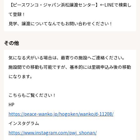
【ピースワンコ・ジャパン浜松譲渡センター】←LINEで検索し
て登録！
見学、譲渡についてなんでもお問い合わせください！
その他
気になる犬がいる場合は、最寄りの施設へご連絡ください。
施設間での移動も可能ですが、基本的には里親申込み後の移動
になります。
こちらもご覧ください！
HP
https://peace-wanko.jp/hogoken/wanko/d-11208/
インスタグラム
https://www.instagram.com/pwj_shonan/