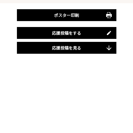
ポスター印刷
応援投稿をする
応援投稿を見る