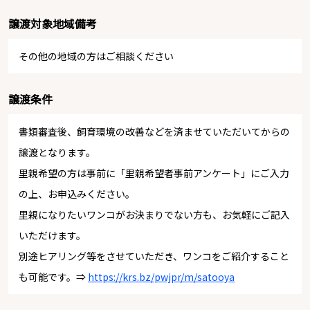
譲渡対象地域備考
その他の地域の方はご相談ください
譲渡条件
書類審査後、飼育環境の改善などを済ませていただいてからの
譲渡となります。
里親希望の方は事前に「里親希望者事前アンケート」にご入力
の上、お申込みください。
里親になりたいワンコがお決まりでない方も、お気軽にご記入
いただけます。
別途ヒアリング等をさせていただき、ワンコをご紹介すること
も可能です。⇒
https://krs.bz/pwjpr/m/satooya