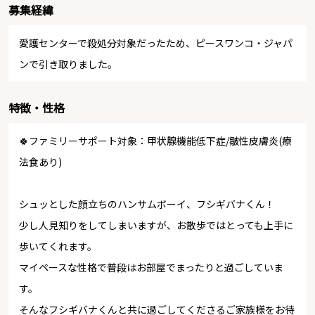
募集経緯
愛護センターで殺処分対象だったため、ピースワンコ・ジャパ
ンで引き取りました。
特徴・性格
🍀ファミリーサポート対象：甲状腺機能低下症/皺性皮膚炎(療
法食あり)
シュッとした顔立ちのハンサムボーイ、フシギバナくん！
少し人見知りをしてしまいますが、お散歩ではとっても上手に
歩いてくれます。
マイペースな性格で普段はお部屋でまったりと過ごしていま
す。
そんなフシギバナくんと共に過ごしてくださるご家族様をお待