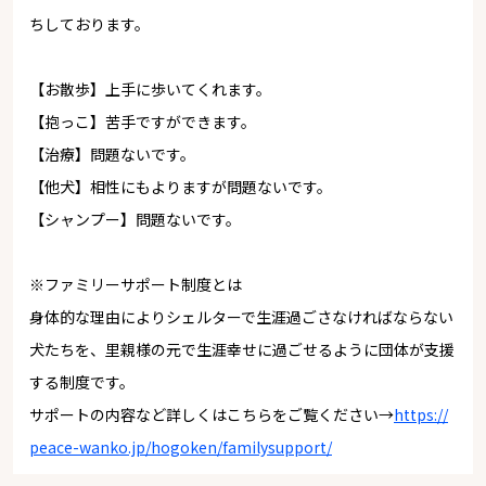
ちしております。
【お散歩】上手に歩いてくれます。
【抱っこ】苦手ですができます。
【治療】問題ないです。
【他犬】相性にもよりますが問題ないです。
【シャンプー】問題ないです。
※ファミリーサポート制度とは
身体的な理由によりシェルターで生涯過ごさなければならない
犬たちを、里親様の元で生涯幸せに過ごせるように団体が支援
する制度です。
サポートの内容など詳しくはこちらをご覧ください→
https://
peace-wanko.jp/hogoken/familysupport/