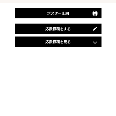
ポスター印刷
応援投稿をする
応援投稿を見る