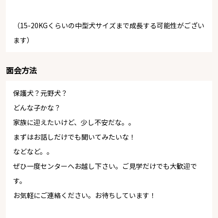
（15-20KGくらいの中型犬サイズまで成長する可能性がござい
ます）
面会方法
保護犬？元野犬？
どんな子かな？
家族に迎えたいけど、少し不安だな。。
まずはお話しだけでも聞いてみたいな！
などなど。。
ぜひ一度センターへお越し下さい。ご見学だけでも大歓迎で
す。
お気軽にご連絡ください。お待ちしています！