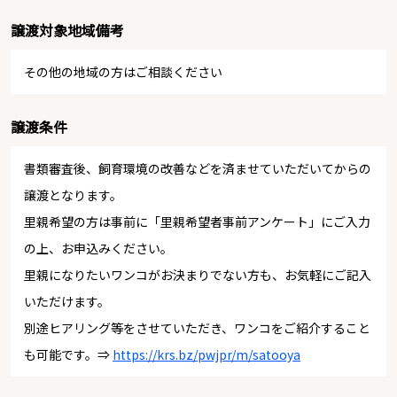
譲渡対象地域備考
その他の地域の方はご相談ください
譲渡条件
書類審査後、飼育環境の改善などを済ませていただいてからの
譲渡となります。
里親希望の方は事前に「里親希望者事前アンケート」にご入力
の上、お申込みください。
里親になりたいワンコがお決まりでない方も、お気軽にご記入
いただけます。
別途ヒアリング等をさせていただき、ワンコをご紹介すること
も可能です。⇒
https://krs.bz/pwjpr/m/satooya