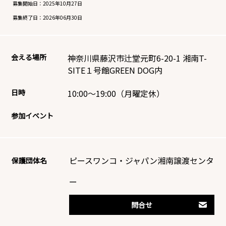
募集開始日：
2025年10月27日
募集終了日：
2026年06月30日
会える場所
神奈川県藤沢市辻堂元町6-20-1 湘南T-
SITE１号館GREEN DOG内
日時
10:00～19:00（月曜定休）
参加イベント
ピースワンコ・ジャパン湘南譲渡センタ
保護団体名
ー
問合せ