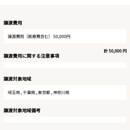
譲渡費用
譲渡費用（医療費含む） 50,000円
計 50,000 円
譲渡費用に関する注意事項
譲渡対象地域
埼玉県
,
千葉県
,
東京都
,
神奈川県
譲渡対象地域備考