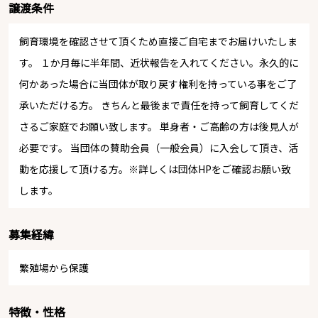
譲渡条件
飼育環境を確認させて頂くため直接ご自宅までお届けいたしま
す。 １か月毎に半年間、近状報告を入れてください。永久的に
何かあった場合に当団体が取り戻す権利を持っている事をご了
承いただける方。 きちんと最後まで責任を持って飼育してくだ
さるご家庭でお願い致します。 単身者・ご高齢の方は後見人が
必要です。 当団体の賛助会員（一般会員）に入会して頂き、活
動を応援して頂ける方。※詳しくは団体HPをご確認お願い致
します。
募集経緯
繁殖場から保護
特徴・性格