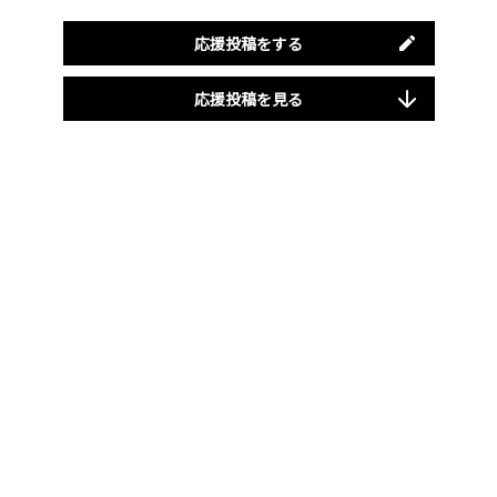
応援投稿をする
応援投稿を見る