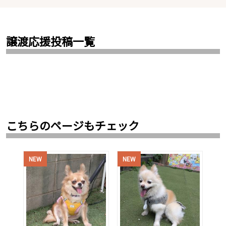
譲渡応援投稿一覧
こちらのページもチェック
NEW
NEW