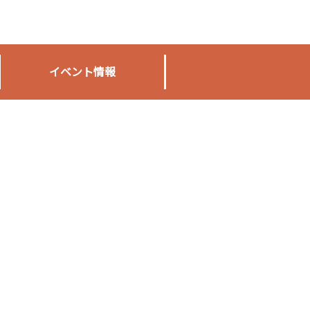
イベント情報