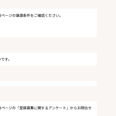
集ページの譲渡条件をご確認ください。
いです。
集ページの「里親募集に関するアンケート」からお問合せ