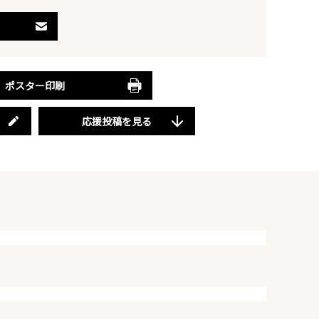
ポスター印刷
応援投稿を見る