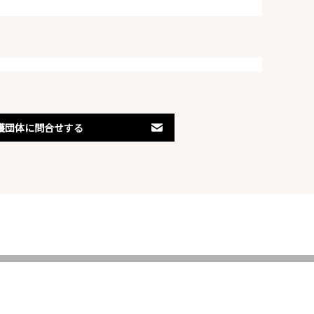
護団体に問合せする