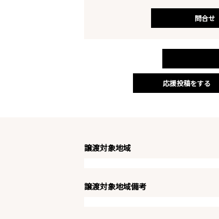
問合せ
応援投稿をする
譲渡対象地域
譲渡対象地域備考