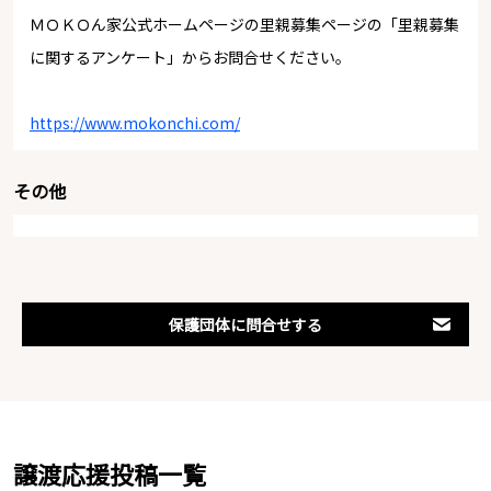
ＭＯＫＯん家公式ホームページの里親募集ページの「里親募集
に関するアンケート」からお問合せください。
https://www.mokonchi.com/
その他
保護団体に問合せする
譲渡応援投稿一覧