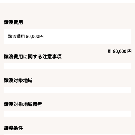
譲渡費用
譲渡費用 80,000円
計 80,000 円
譲渡費用に関する注意事項
譲渡対象地域
譲渡対象地域備考
譲渡条件