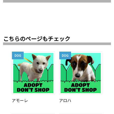
こちらのページもチェック
DOG
DOG
アモーレ
アロハ