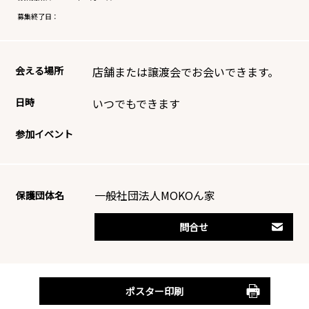
募集終了日：
会える場所
店舗または譲渡会でお会いできます。
日時
いつでもできます
参加イベント
一般社団法人MOKOん家
保護団体名
問合せ
ポスター印刷