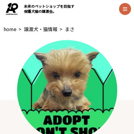
未来のペットショップを目指す
保護犬猫の譲渡会。
home
>
譲渡犬・猫情報
>
まさ