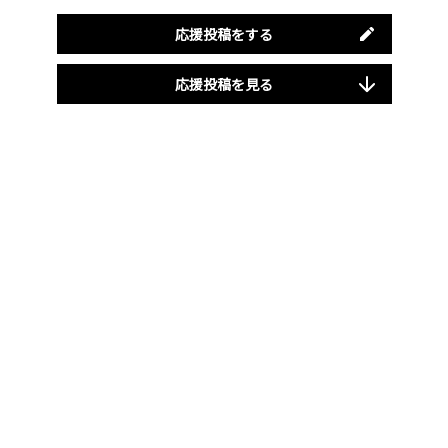
応援投稿をする
応援投稿を見る