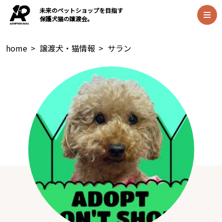
未来のペットショップを目指す
保護犬猫の譲渡会。
home
>
譲渡犬・猫情報
>
サラン