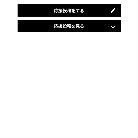
応援投稿をする
応援投稿を見る