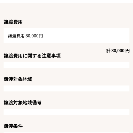
譲渡費用
譲渡費用 80,000円
計 80,000 円
譲渡費用に関する注意事項
譲渡対象地域
譲渡対象地域備考
譲渡条件