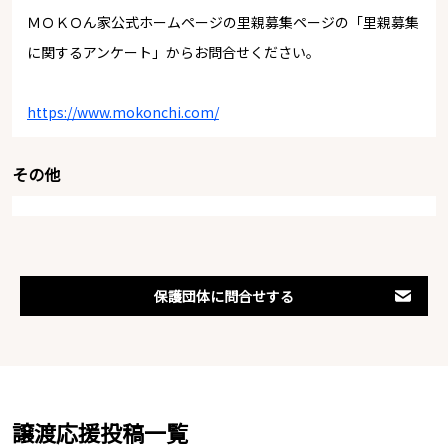
ＭＯＫＯん家公式ホームページの里親募集ページの「里親募集
に関するアンケート」からお問合せください。
https://www.mokonchi.com/
その他
保護団体に問合せする
譲渡応援投稿一覧