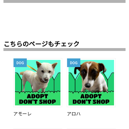
こちらのページもチェック
DOG
DOG
アモーレ
アロハ