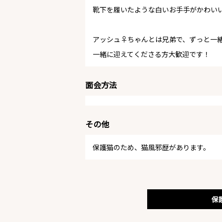
靴下を履いたような白いお手手がかわい
アッシュ♀ちゃんとは兄弟で、ずっと一
一緒に迎えてくださる方大歓迎です！
面会方法
その他
保護猫のため、猫風邪歴があります。
保