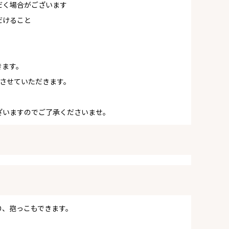
だく場合がございます
だけること
きます。
絡させていただきます。
ざいますのでご了承くださいませ。
り、抱っこもできます。