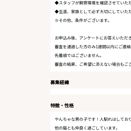
◆スタッフが飼育環境を確認させていた
◆生涯、家族として必ず大切にしていた
※その他、条件がございます。
お申込み後、アンケートにお答えいただ
審査を通過した方のみ1週間以内にご連
先着順ではございません。
審査の結果、ご希望に添えない場合もご
募集経緯
特徴・性格
やんちゃな男の子です！人馴れはしてお
他の猫とも仲良く過ごしています。