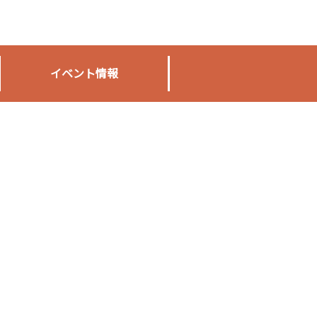
イベント情報