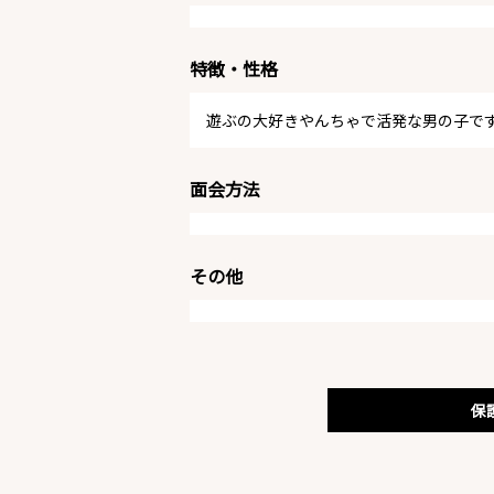
特徴・性格
遊ぶの大好きやんちゃで活発な男の子で
面会方法
その他
保