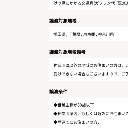
けの際にかかる交通費(ガソリン代+高速
譲渡対象地域
埼玉県
,
千葉県
,
東京都
,
神奈川県
譲渡対象地域備考
神奈川県以外の地域にお住まいの方は、
受けできない場合もございますので、ご
譲渡条件
◆世帯主様が60歳以下
◆神奈川県内、もしくは近郊にお住まい
◆戸建てにお住まいの方、