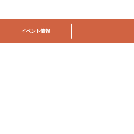
イベント情報