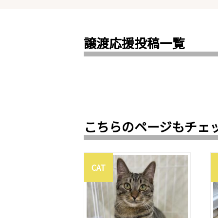
譲渡応援投稿一覧
こちらのページもチェ
CAT