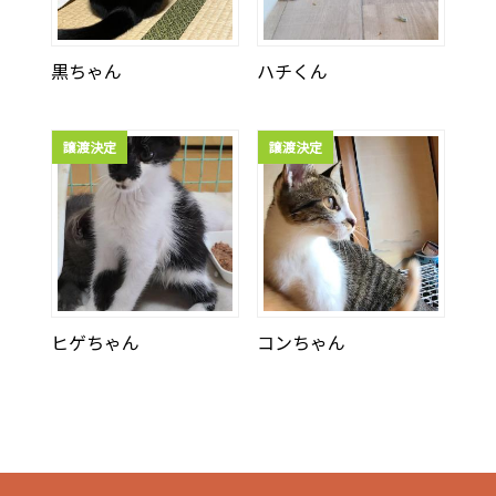
黒ちゃん
ハチくん
譲渡決定
譲渡決定
ヒゲちゃん
コンちゃん