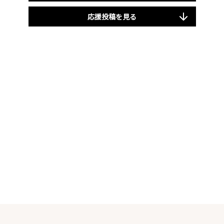
応援投稿を見る