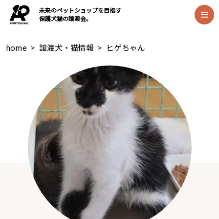
未来のペットショップを目指す
保護犬猫の譲渡会。
home
>
譲渡犬・猫情報
>
ヒゲちゃん