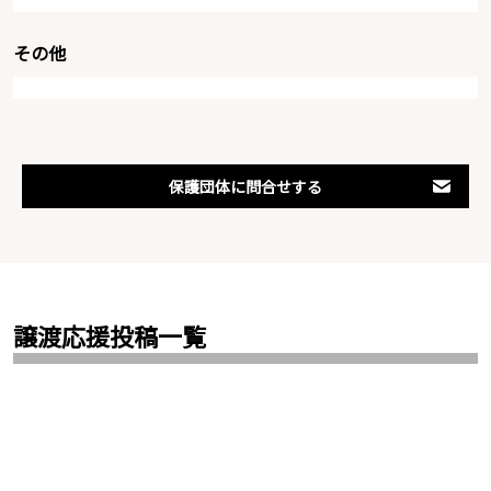
その他
保護団体に問合せする
譲渡応援投稿一覧